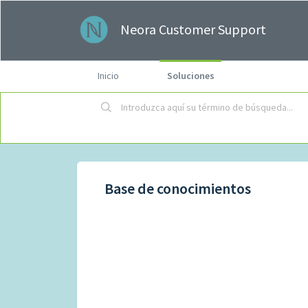
Neora Customer Support
Inicio
Soluciones
Base de conocimientos