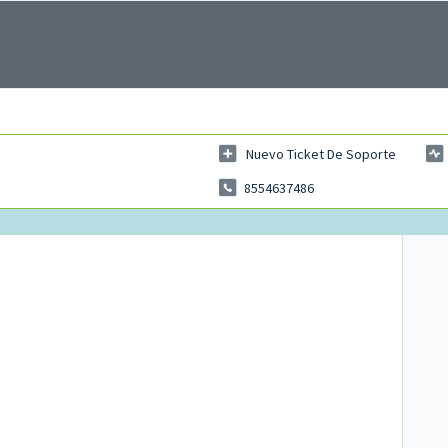
Nuevo Ticket De Soporte
8554637486